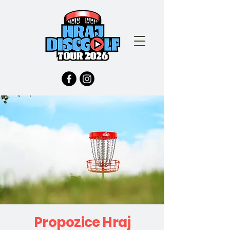
Propozice Hraj